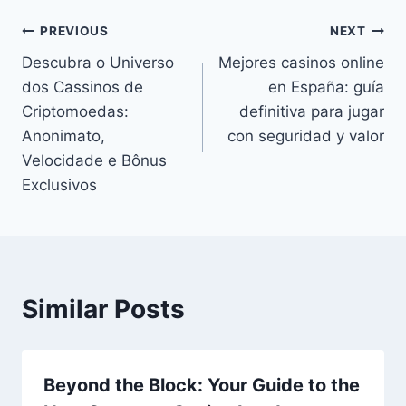
Post
PREVIOUS
NEXT
Descubra o Universo
Mejores casinos online
navigation
dos Cassinos de
en España: guía
Criptomoedas:
definitiva para jugar
Anonimato,
con seguridad y valor
Velocidade e Bônus
Exclusivos
Similar Posts
Beyond the Block: Your Guide to the