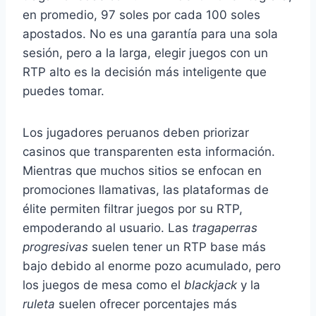
en promedio, 97 soles por cada 100 soles
apostados. No es una garantía para una sola
sesión, pero a la larga, elegir juegos con un
RTP alto es la decisión más inteligente que
puedes tomar.
Los jugadores peruanos deben priorizar
casinos que transparenten esta información.
Mientras que muchos sitios se enfocan en
promociones llamativas, las plataformas de
élite permiten filtrar juegos por su RTP,
empoderando al usuario. Las
tragaperras
progresivas
suelen tener un RTP base más
bajo debido al enorme pozo acumulado, pero
los juegos de mesa como el
blackjack
y la
ruleta
suelen ofrecer porcentajes más