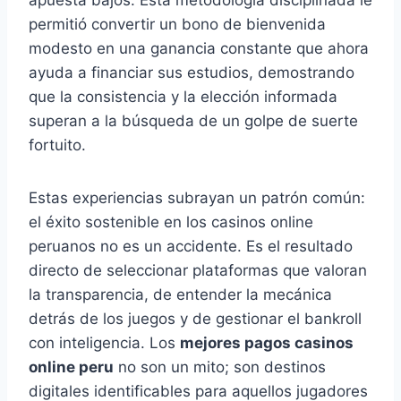
permitió convertir un bono de bienvenida
modesto en una ganancia constante que ahora
ayuda a financiar sus estudios, demostrando
que la consistencia y la elección informada
superan a la búsqueda de un golpe de suerte
fortuito.
Estas experiencias subrayan un patrón común:
el éxito sostenible en los casinos online
peruanos no es un accidente. Es el resultado
directo de seleccionar plataformas que valoran
la transparencia, de entender la mecánica
detrás de los juegos y de gestionar el bankroll
con inteligencia. Los
mejores pagos casinos
online peru
no son un mito; son destinos
digitales identificables para aquellos jugadores