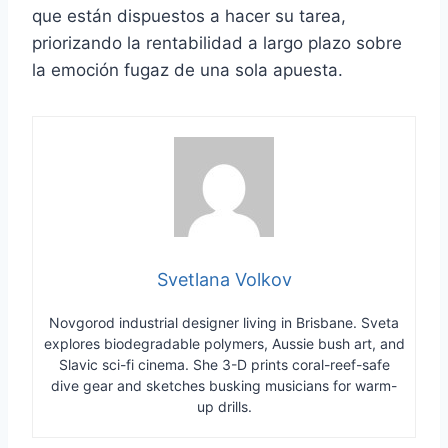
que están dispuestos a hacer su tarea,
priorizando la rentabilidad a largo plazo sobre
la emoción fugaz de una sola apuesta.
Svetlana Volkov
Novgorod industrial designer living in Brisbane. Sveta
explores biodegradable polymers, Aussie bush art, and
Slavic sci-fi cinema. She 3-D prints coral-reef-safe
dive gear and sketches busking musicians for warm-
up drills.