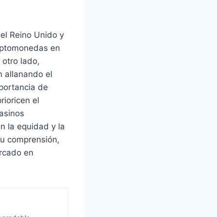
el Reino Unido y
riptomonedas en
 otro lado,
 allanando el
portancia de
ioricen el
casinos
 la equidad y la
tu comprensión,
ercado en