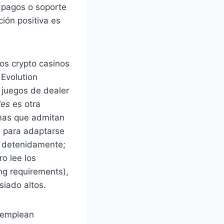
 pagos o soporte
ción positiva es
os crypto casinos
 Evolution
 juegos de dealer
les
es otra
rmas que admitan
, para adaptarse
e detenidamente;
ro lee los
ng requirements),
siado altos.
s emplean