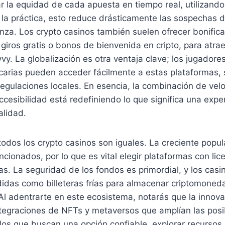
ar la equidad de cada apuesta en tiempo real, utilizando
n la práctica, esto reduce drásticamente las sospechas 
nza. Los crypto casinos también suelen ofrecer bonific
iros gratis o bonos de bienvenida en cripto, para atra
vy. La globalización es otra ventaja clave; los jugadore
ncarias pueden acceder fácilmente a estas plataformas,
egulaciones locales. En esencia, la combinación de vel
ccesibilidad está redefiniendo lo que significa una expe
alidad.
odos los crypto casinos son iguales. La creciente popul
ncionados, por lo que es vital elegir plataformas con lic
as. La seguridad de los fondos es primordial, y los casi
das como billeteras frías para almacenar criptomoneda
Al adentrarte en este ecosistema, notarás que la innova
ntegraciones de NFTs y metaversos que amplían las posi
los que buscan una opción confiable, explorar recursos