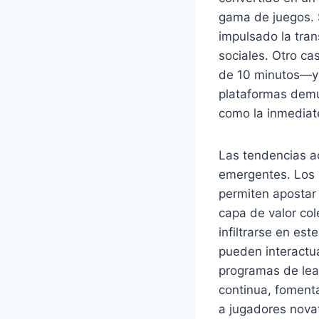
gama de juegos. S
impulsado la tran
sociales. Otro ca
de 10 minutos—y 
plataformas demu
como la inmediate
Las tendencias a
emergentes. Los
permiten apostar
capa de valor col
infiltrarse en es
pueden interactu
programas de lea
continua, foment
a jugadores nova