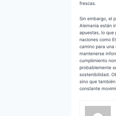
frescas.
Sin embargo, el 
Alemania están i
apuestas, lo que p
naciones como El
camino para una 
mantenerse inform
cumplimiento nor
probablemente se
sostenibilidad. O
sino que también
constante movimi