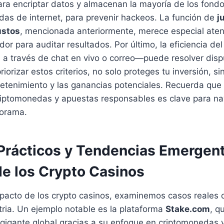
ra encriptar datos y almacenan la mayoría de los fondos
das de internet, para prevenir hackeos. La función de
j
ustos
, mencionada anteriormente, merece especial aten
or para auditar resultados. Por último, la eficiencia del 
 a través de chat en vivo o correo—puede resolver disp
riorizar estos criterios, no solo proteges tu inversión, 
retenimiento y las ganancias potenciales. Recuerda que
riptomonedas y apuestas responsables es clave para na
orama.
Prácticos y Tendencias Emergent
de los Crypto Casinos
 impacto de los crypto casinos, examinemos casos reale
tria. Un ejemplo notable es la plataforma
Stake.com
, q
 gigante global gracias a su enfoque en criptomonedas 