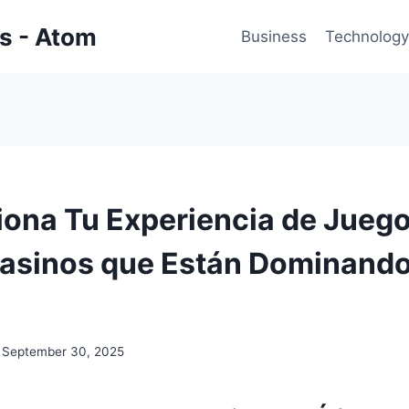
gs - Atom
Business
Technology
iona Tu Experiencia de Juego
asinos que Están Dominando
September 30, 2025