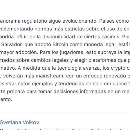
panorama regulatorio sigue evolucionando. Países como 
mplementando normas más estrictas sobre el uso de c
odría influir en la disponibilidad de ciertos casinos. Por
 Salvador, que adoptó Bitcoin como moneda legal, están
mayor adopción. Para los jugadores, esto subraya la im
ados sobre cambios legales y elegir plataformas que pr
mativo. A medida que la tecnología avanza, los crypto 
 volverán más mainstream, con un enfoque renovado en
bservar estos ejemplos y tendencias no solo enriquece 
 te prepara para tomar decisiones informadas en un m
ento.
Svetlana Volkov