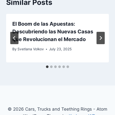
Similar Posts
El Boom de las Apuestas:
Descubriendo las Nuevas Casas
que Revolucionan el Mercado
By
Svetlana Volkov
July 23, 2025
© 2026 Cars, Trucks and Teething Rings - Atom