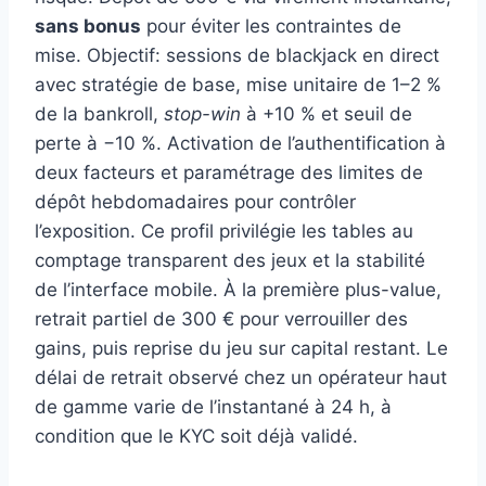
sans bonus
pour éviter les contraintes de
mise. Objectif: sessions de blackjack en direct
avec stratégie de base, mise unitaire de 1–2 %
de la bankroll,
stop-win
à +10 % et seuil de
perte à −10 %. Activation de l’authentification à
deux facteurs et paramétrage des limites de
dépôt hebdomadaires pour contrôler
l’exposition. Ce profil privilégie les tables au
comptage transparent des jeux et la stabilité
de l’interface mobile. À la première plus-value,
retrait partiel de 300 € pour verrouiller des
gains, puis reprise du jeu sur capital restant. Le
délai de retrait observé chez un opérateur haut
de gamme varie de l’instantané à 24 h, à
condition que le KYC soit déjà validé.