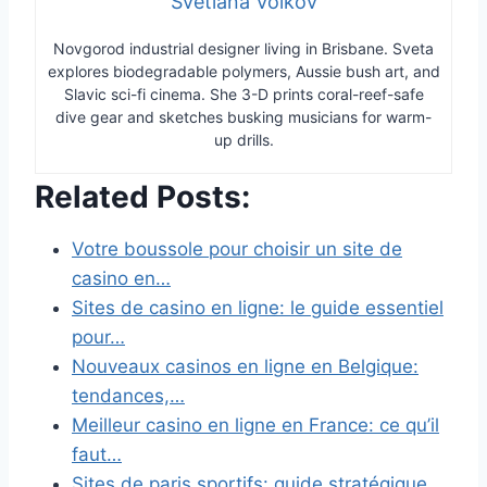
Svetlana Volkov
Novgorod industrial designer living in Brisbane. Sveta
explores biodegradable polymers, Aussie bush art, and
Slavic sci-fi cinema. She 3-D prints coral-reef-safe
dive gear and sketches busking musicians for warm-
up drills.
Related Posts:
Votre boussole pour choisir un site de
casino en…
Sites de casino en ligne: le guide essentiel
pour…
Nouveaux casinos en ligne en Belgique:
tendances,…
Meilleur casino en ligne en France: ce qu’il
faut…
Sites de paris sportifs: guide stratégique