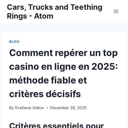
Skip
Cars, Trucks and Teething
to
Rings - Atom
content
BLOG
Comment repérer un top
casino en ligne en 2025:
méthode fiable et
critères décisifs
By
Svetlana Volkov
December 26, 2025
Critères essentiels pour