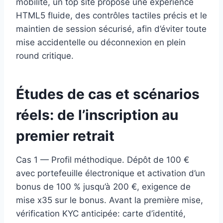
mobilité, un top site propose une expérience
HTML5 fluide, des contrôles tactiles précis et le
maintien de session sécurisé, afin d’éviter toute
mise accidentelle ou déconnexion en plein
round critique.
Études de cas et scénarios
réels: de l’inscription au
premier retrait
Cas 1 — Profil méthodique. Dépôt de 100 €
avec portefeuille électronique et activation d’un
bonus de 100 % jusqu’à 200 €, exigence de
mise x35 sur le bonus. Avant la première mise,
vérification KYC anticipée: carte d’identité,