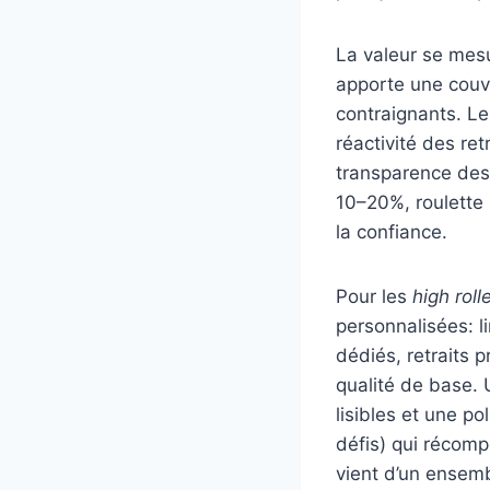
La valeur se mesur
apporte une couv
contraignants. L
réactivité des ret
transparence des
10–20%, roulette 
la confiance.
Pour les
high roll
personnalisées: l
dédiés, retraits p
qualité de base. 
lisibles et une p
défis) qui récompe
vient d’un ensemb