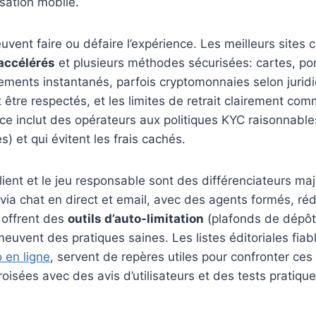
isation mobile.
vent faire ou défaire l’expérience. Les meilleurs sites
 accélérés
et plusieurs méthodes sécurisées: cartes, por
rements instantanés, parfois cryptomonnaies selon juridi
être respectés, et les limites de retrait clairement co
e inclut des opérateurs aux politiques KYC raisonnables
es) et qui évitent les frais cachés.
client et le jeu responsable sont des différenciateurs ma
via chat en direct et email, avec des agents formés, rédui
 offrent des
outils d’auto-limitation
(plafonds de dépôt
meuvent des pratiques saines. Les listes éditoriales fiab
o en ligne
, servent de repères utiles pour confronter ces 
roisées avec des avis d’utilisateurs et des tests pratique