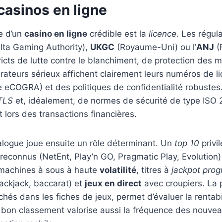
casinos en ligne
e d’un
casino en ligne
crédible est la
licence
. Les régul
ta Gaming Authority),
UKGC
(Royaume-Uni) ou l’
ANJ
(
icts de lutte contre le blanchiment, de protection des m
rateurs sérieux affichent clairement leurs numéros de l
e eCOGRA) et des politiques de confidentialité robustes
TLS
et, idéalement, de normes de sécurité de type ISO 
t lors des transactions financières.
alogue joue ensuite un rôle déterminant. Un
top 10
privi
reconnus (NetEnt, Play’n GO, Pragmatic Play, Evolution)
: machines à sous à haute
volatilité
, titres à
jackpot prog
lackjack, baccarat) et
jeux en direct
avec croupiers. La
chés dans les fiches de jeux, permet d’évaluer la rentabi
 bon classement valorise aussi la fréquence des nouveau