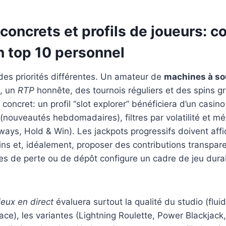
concrets et profils de joueurs: 
n top 10 personnel
des priorités différentes. Un amateur de
machines à s
s, un
RTP
honnête, des tournois réguliers et des spins gr
concret: un profil “slot explorer” bénéficiera d’un casino
(nouveautés hebdomadaires), filtres par volatilité et m
ys, Hold & Win). Les jackpots progressifs doivent affi
ins et, idéalement, proposer des contributions transpar
es de perte ou de dépôt configure un cadre de jeu dura
jeux en direct
évaluera surtout la qualité du studio (fluid
ace), les variantes (Lightning Roulette, Power Blackjack