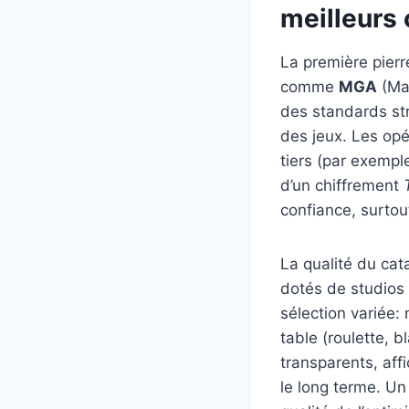
meilleurs 
La première pierr
comme
MGA
(Mal
des standards str
des jeux. Les opé
tiers (par exempl
d’un chiffrement
confiance, surtou
La qualité du cat
dotés de studios 
sélection variée
table (roulette, b
transparents, affi
le long terme. Un