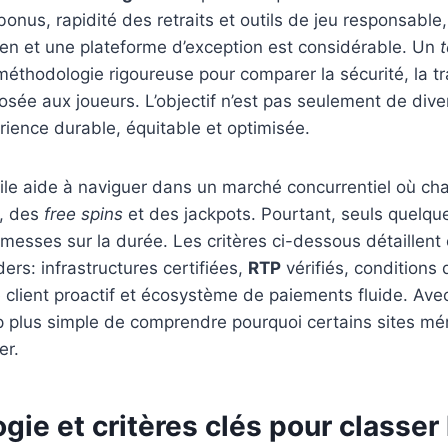
bonus, rapidité des retraits et outils de jeu responsable,
yen et une plateforme d’exception est considérable. Un
méthodologie rigoureuse pour comparer la sécurité, la t
posée aux joueurs. L’objectif n’est pas seulement de diver
rience durable, équitable et optimisée.
ile aide à naviguer dans un marché concurrentiel où ch
, des
free spins
et des jackpots. Pourtant, seuls quelqu
omesses sur la durée. Les critères ci-dessous détaillent 
ders: infrastructures certifiées,
RTP
vérifiés, conditions
 client proactif et écosystème de paiements fluide. Avec
plus simple de comprendre pourquoi certains sites mérit
er.
ie et critères clés pour classer 