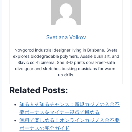
Svetlana Volkov
Novgorod industrial designer living in Brisbane. Sveta
explores biodegradable polymers, Aussie bush art, and
Slavic sci-fi cinema. She 3-D prints coral-reef-safe
dive gear and sketches busking musicians for warm-
up drills.
Related Posts:
知る人ぞ知るチャンス：新規カジノの入金不
要ボーナスをマイナー視点で極める
無料で楽しめる！オンラインカジノ入金不要
ボーナスの完全ガイド