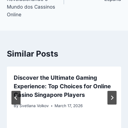
Mundo dos Cassinos
Online
Similar Posts
Discover the Ultimate Gaming
Experience: Top Choices for Online
Casino Singapore Players
By
Svetlana Volkov
March 17, 2026