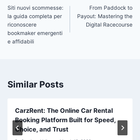
Siti nuovi scommesse:
From Paddock to
navigation
la guida completa per
Payout: Mastering the
riconoscere
Digital Racecourse
bookmaker emergenti
e affidabili
Similar Posts
CarzRent: The Online Car Rental
Booking Platform Built for Speed,
Choice, and Trust