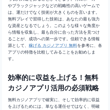
やブラックジャックなどの戦略性の高いゲームで
は、運だけでなく技術が大きくものを言います。
無料プレイで習得した技術は、あなたの最も強力
な資産となるでしょう。このような様々な角度か
ら情報を収集し、最も自分に合った方法を見つけ
ることが、成功への第一歩です。信頼できる情報
源として、
稼げる カジノアプリ 無料
を参考に、各
アプリの特徴を比較してみることをお勧めしま
す。
効率的に収益を上げる！無料
カジノアプリ活用の必須戦略
無料カジノアプリで確実に、そして効率的に収益
を上げるためには、単なる運任せではなく、明確