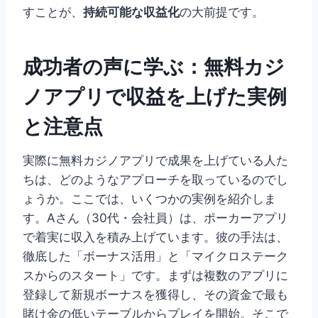
すことが、
持続可能な収益化
の大前提です。
成功者の声に学ぶ：無料カジ
ノアプリで収益を上げた実例
と注意点
実際に無料カジノアプリで成果を上げている人た
ちは、どのようなアプローチを取っているのでし
ょうか。ここでは、いくつかの実例を紹介しま
す。Aさん（30代・会社員）は、ポーカーアプリ
で着実に収入を積み上げています。彼の手法は、
徹底した「ボーナス活用」と「マイクロステーク
スからのスタート」です。まずは複数のアプリに
登録して新規ボーナスを獲得し、その資金で最も
賭け金の低いテーブルからプレイを開始。そこで