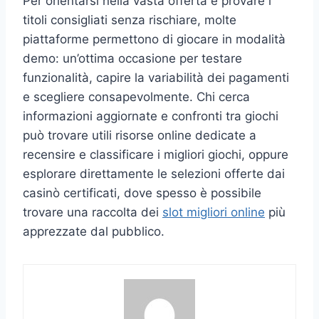
Per orientarsi nella vasta offerta e provare i
titoli consigliati senza rischiare, molte
piattaforme permettono di giocare in modalità
demo: un’ottima occasione per testare
funzionalità, capire la variabilità dei pagamenti
e scegliere consapevolmente. Chi cerca
informazioni aggiornate e confronti tra giochi
può trovare utili risorse online dedicate a
recensire e classificare i migliori giochi, oppure
esplorare direttamente le selezioni offerte dai
casinò certificati, dove spesso è possibile
trovare una raccolta dei
slot migliori online
più
apprezzate dal pubblico.