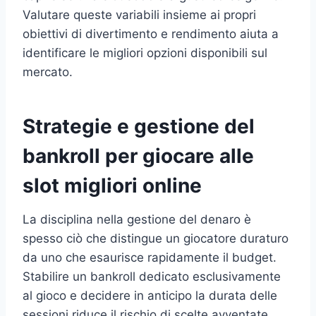
Valutare queste variabili insieme ai propri
obiettivi di divertimento e rendimento aiuta a
identificare le migliori opzioni disponibili sul
mercato.
Strategie e gestione del
bankroll per giocare alle
slot migliori online
La disciplina nella gestione del denaro è
spesso ciò che distingue un giocatore duraturo
da uno che esaurisce rapidamente il budget.
Stabilire un bankroll dedicato esclusivamente
al gioco e decidere in anticipo la durata delle
sessioni riduce il rischio di scelte avventate.