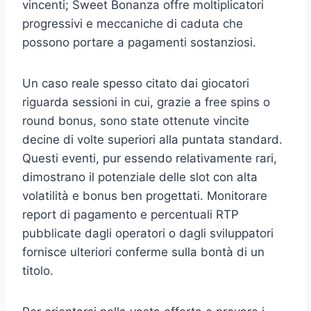
vincenti; Sweet Bonanza offre moltiplicatori
progressivi e meccaniche di caduta che
possono portare a pagamenti sostanziosi.
Un caso reale spesso citato dai giocatori
riguarda sessioni in cui, grazie a free spins o
round bonus, sono state ottenute vincite
decine di volte superiori alla puntata standard.
Questi eventi, pur essendo relativamente rari,
dimostrano il potenziale delle slot con alta
volatilità e bonus ben progettati. Monitorare
report di pagamento e percentuali RTP
pubblicate dagli operatori o dagli sviluppatori
fornisce ulteriori conferme sulla bontà di un
titolo.