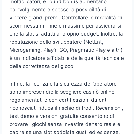
moltiplicatori, e round bonus aumentano il
coinvolgimento e spesso la possibilità di
vincere grandi premi. Controllare le modalità di
scommessa minime e massime per assicurarsi
che la slot si adatti al proprio budget. Inoltre, la
reputazione dello sviluppatore (NetEnt,
Microgaming, Play’n GO, Pragmatic Play e altri)
è un indicatore affidabile della qualità tecnica e
della correttezza del gioco.
Infine, la licenza e la sicurezza dell’operatore
sono imprescindibili: scegliere casinò online
regolamentati e con certificazioni da enti
riconosciuti riduce il rischio di frodi. Recensioni,
test demo e versioni gratuite consentono di
provare i giochi senza investire denaro reale e
capire se una slot soddisfa gusti ed esigenze.