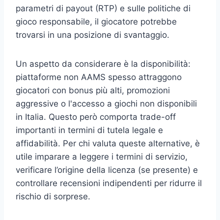
parametri di payout (RTP) e sulle politiche di
gioco responsabile, il giocatore potrebbe
trovarsi in una posizione di svantaggio.
Un aspetto da considerare è la disponibilità:
piattaforme non AAMS spesso attraggono
giocatori con bonus più alti, promozioni
aggressive o l'accesso a giochi non disponibili
in Italia. Questo però comporta trade-off
importanti in termini di tutela legale e
affidabilità. Per chi valuta queste alternative, è
utile imparare a leggere i termini di servizio,
verificare l’origine della licenza (se presente) e
controllare recensioni indipendenti per ridurre il
rischio di sorprese.