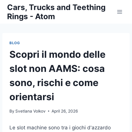
Skip
Cars, Trucks and Teething
to
Rings - Atom
content
BLOG
Scopri il mondo delle
slot non AAMS: cosa
sono, rischi e come
orientarsi
By
Svetlana Volkov
April 26, 2026
Le slot machine sono tra i giochi d'azzardo