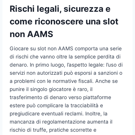
Rischi legali, sicurezza e
come riconoscere una slot
non AAMS
Giocare su slot non AAMS comporta una serie
di rischi che vanno oltre la semplice perdita di
denaro. In primo luogo, l’aspetto legale: l’uso di
servizi non autorizzati può esporsi a sanzioni o
a problemi con le normative fiscali. Anche se
punire il singolo giocatore è raro, il
trasferimento di denaro verso piattaforme
estere può complicare la tracciabilità e
pregiudicare eventuali reclami. Inoltre, la
mancanza di regolamentazione aumenta il
rischio di truffe, pratiche scorrette e