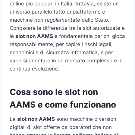
online più popolari in Italia; tuttavia, esiste un
universo parallelo fatto di piattaforme e
macchine
non regolamentate
dallo Stato.
Conoscere le differenze tra le slot autorizzate e
le
slot non AAMS
è fondamentale per chi gioca
responsabilmente, per capire i rischi legali,
economici e di sicurezza informatica, e per
sapersi orientare in un mercato complesso e in
continua evoluzione.
Cosa sono le slot non
AAMS e come funzionano
Le
slot non AAMS
sono macchine o versioni
digitali di slot offerte da operatori che non