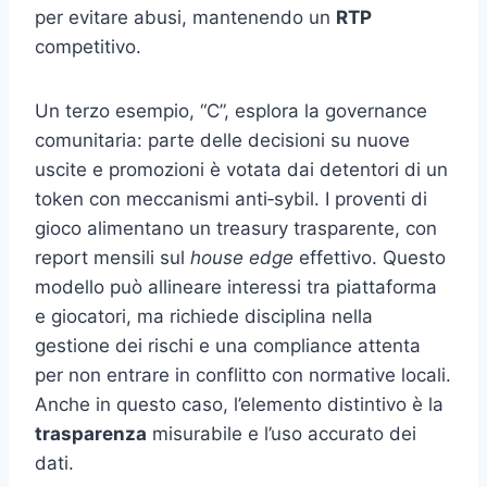
per evitare abusi, mantenendo un
RTP
competitivo.
Un terzo esempio, “C”, esplora la governance
comunitaria: parte delle decisioni su nuove
uscite e promozioni è votata dai detentori di un
token con meccanismi anti‑sybil. I proventi di
gioco alimentano un treasury trasparente, con
report mensili sul
house edge
effettivo. Questo
modello può allineare interessi tra piattaforma
e giocatori, ma richiede disciplina nella
gestione dei rischi e una compliance attenta
per non entrare in conflitto con normative locali.
Anche in questo caso, l’elemento distintivo è la
trasparenza
misurabile e l’uso accurato dei
dati.