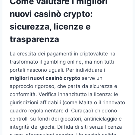
Come valutare i migliori
nuovi casinò crypto:
sicurezza, licenze e
trasparenza
La crescita dei pagamenti in criptovalute ha
trasformato il gambling online, ma non tutti i
portali nascono uguali. Per individuare i
migliori nuovi casinò crypto
serve un
approccio rigoroso, che parta da sicurezza e
conformità. Verifica innanzitutto la licenza: le
giurisdizioni affidabili (come Malta o il rinnovato
quadro regolamentare di Curaçao) chiedono
controlli su fondi dei giocatori, antiriciclaggio e
integrità dei giochi. Diffida di siti senza licenza