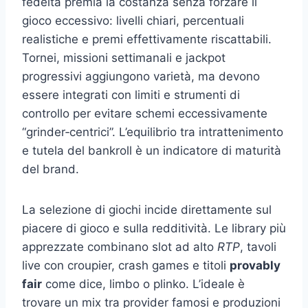
fedeltà premia la costanza senza forzare il
gioco eccessivo: livelli chiari, percentuali
realistiche e premi effettivamente riscattabili.
Tornei, missioni settimanali e jackpot
progressivi aggiungono varietà, ma devono
essere integrati con limiti e strumenti di
controllo per evitare schemi eccessivamente
“grinder‑centrici”. L’equilibrio tra intrattenimento
e tutela del bankroll è un indicatore di maturità
del brand.
La selezione di giochi incide direttamente sul
piacere di gioco e sulla redditività. Le library più
apprezzate combinano slot ad alto
RTP
, tavoli
live con croupier, crash games e titoli
provably
fair
come dice, limbo o plinko. L’ideale è
trovare un mix tra provider famosi e produzioni