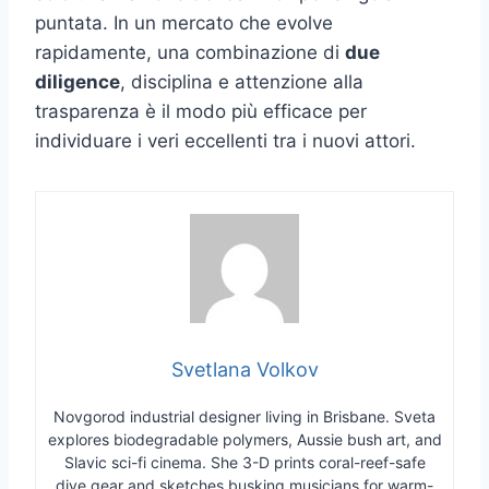
puntata. In un mercato che evolve
rapidamente, una combinazione di
due
diligence
, disciplina e attenzione alla
trasparenza è il modo più efficace per
individuare i veri eccellenti tra i nuovi attori.
Svetlana Volkov
Novgorod industrial designer living in Brisbane. Sveta
explores biodegradable polymers, Aussie bush art, and
Slavic sci-fi cinema. She 3-D prints coral-reef-safe
dive gear and sketches busking musicians for warm-