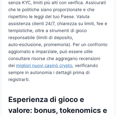
senza KYC, limiti più alti con verifica. Assicurati
che le politiche siano proporzionate e che
rispettino le leggi del tuo Paese. Valuta
assistenza clienti 24/7, chiarezza su limiti, fee e
tempistiche, oltre a strumenti di gioco
responsabile (limiti di deposito,
auto‑esclusione, promemoria). Per un confronto
aggiornato e imparziale, può essere utile
consultare risorse che aggregano recensioni
dei
migliori nuovi casinò crypto
, verificando
sempre in autonomia i dettagli prima di
registrarti.
Esperienza di gioco e
valore: bonus, tokenomics e