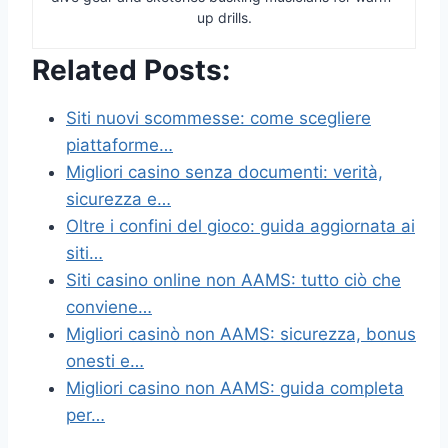
up drills.
Related Posts:
Siti nuovi scommesse: come scegliere
piattaforme…
Migliori casino senza documenti: verità,
sicurezza e…
Oltre i confini del gioco: guida aggiornata ai
siti…
Siti casino online non AAMS: tutto ciò che
conviene…
Migliori casinò non AAMS: sicurezza, bonus
onesti e…
Migliori casino non AAMS: guida completa
per…