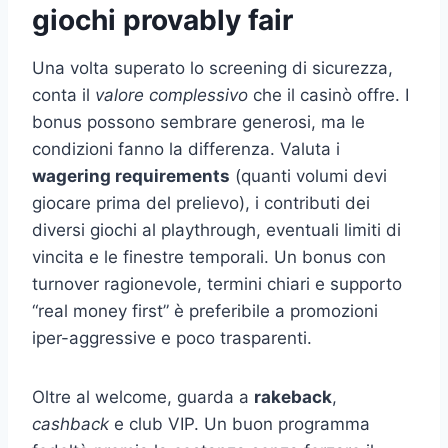
giochi provably fair
Una volta superato lo screening di sicurezza,
conta il
valore complessivo
che il casinò offre. I
bonus possono sembrare generosi, ma le
condizioni fanno la differenza. Valuta i
wagering requirements
(quanti volumi devi
giocare prima del prelievo), i contributi dei
diversi giochi al playthrough, eventuali limiti di
vincita e le finestre temporali. Un bonus con
turnover ragionevole, termini chiari e supporto
“real money first” è preferibile a promozioni
iper-aggressive e poco trasparenti.
Oltre al welcome, guarda a
rakeback
,
cashback
e club VIP. Un buon programma