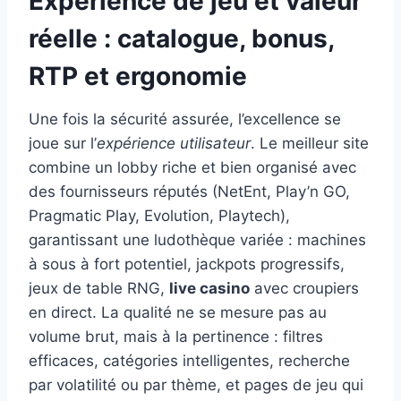
Expérience de jeu et valeur
réelle : catalogue, bonus,
RTP et ergonomie
Une fois la sécurité assurée, l’excellence se
joue sur l’
expérience utilisateur
. Le meilleur site
combine un lobby riche et bien organisé avec
des fournisseurs réputés (NetEnt, Play’n GO,
Pragmatic Play, Evolution, Playtech),
garantissant une ludothèque variée : machines
à sous à fort potentiel, jackpots progressifs,
jeux de table RNG,
live casino
avec croupiers
en direct. La qualité ne se mesure pas au
volume brut, mais à la pertinence : filtres
efficaces, catégories intelligentes, recherche
par volatilité ou par thème, et pages de jeu qui