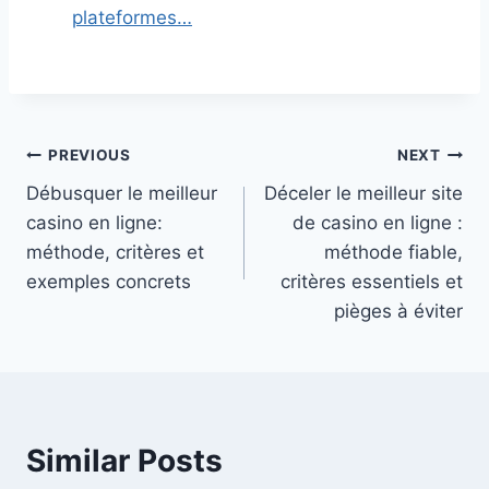
plateformes…
Post
PREVIOUS
NEXT
Débusquer le meilleur
Déceler le meilleur site
navigation
casino en ligne:
de casino en ligne :
méthode, critères et
méthode fiable,
exemples concrets
critères essentiels et
pièges à éviter
Similar Posts