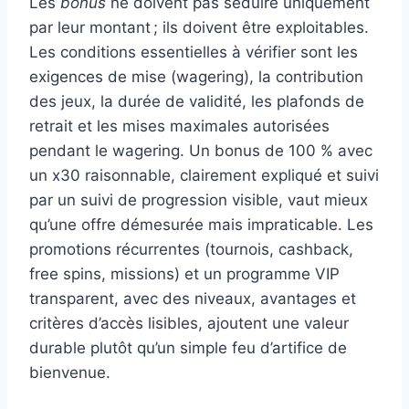
Les
bonus
ne doivent pas séduire uniquement
par leur montant ; ils doivent être exploitables.
Les conditions essentielles à vérifier sont les
exigences de mise (wagering), la contribution
des jeux, la durée de validité, les plafonds de
retrait et les mises maximales autorisées
pendant le wagering. Un bonus de 100 % avec
un x30 raisonnable, clairement expliqué et suivi
par un suivi de progression visible, vaut mieux
qu’une offre démesurée mais impraticable. Les
promotions récurrentes (tournois, cashback,
free spins, missions) et un programme VIP
transparent, avec des niveaux, avantages et
critères d’accès lisibles, ajoutent une valeur
durable plutôt qu’un simple feu d’artifice de
bienvenue.