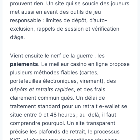
prouvent rien. Un site qui se soucie des joueurs
met aussi en avant des outils de jeu
responsable : limites de dépôt, d’auto-
exclusion, rappels de session et vérification
d’âge.
Vient ensuite le nerf de la guerre : les
paiements
. Le meilleur casino en ligne propose
plusieurs méthodes fiables (cartes,
portefeuilles électroniques, virement), des
dépôts et retraits rapides
, et des frais
clairement communiqués. Un délai de
traitement standard pour un retrait e-wallet se
situe entre 0 et 48 heures ; au-delà, il faut
comprendre pourquoi. Un site transparent
précise les plafonds de retrait, le processus
KYC, et n’exige pas de conditions abusives