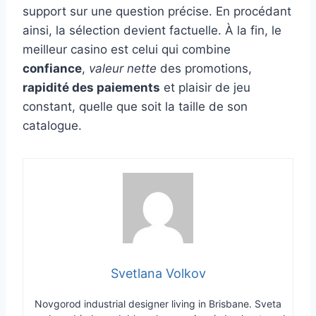
support sur une question précise. En procédant
ainsi, la sélection devient factuelle. À la fin, le
meilleur casino est celui qui combine
confiance
,
valeur nette
des promotions,
rapidité des paiements
et plaisir de jeu
constant, quelle que soit la taille de son
catalogue.
Svetlana Volkov
Novgorod industrial designer living in Brisbane. Sveta