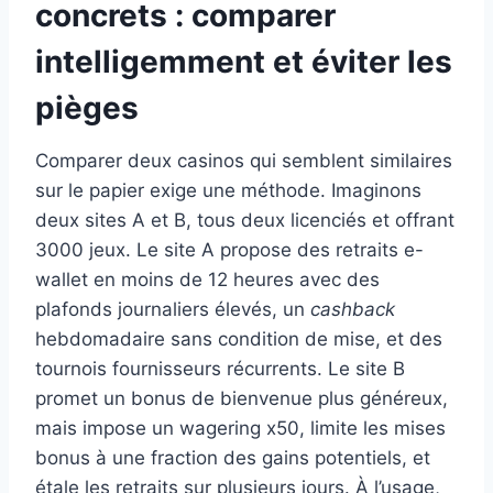
concrets : comparer
intelligemment et éviter les
pièges
Comparer deux casinos qui semblent similaires
sur le papier exige une méthode. Imaginons
deux sites A et B, tous deux licenciés et offrant
3000 jeux. Le site A propose des retraits e-
wallet en moins de 12 heures avec des
plafonds journaliers élevés, un
cashback
hebdomadaire sans condition de mise, et des
tournois fournisseurs récurrents. Le site B
promet un bonus de bienvenue plus généreux,
mais impose un wagering x50, limite les mises
bonus à une fraction des gains potentiels, et
étale les retraits sur plusieurs jours. À l’usage,