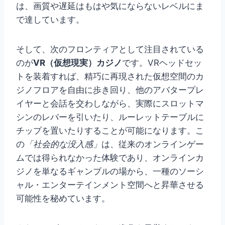
は、画質や遅延はもはや気にならないレベルにま
で達しています。
そして、次のフロンティアとして注目されている
のが
VR（仮想現実）カジノ
です。VRヘッドセッ
トを装着すれば、精巧に再現された仮想空間のカ
ジノフロアを自由に歩き回り、他のアバタープレ
イヤーと会話を交わしながら、実際にスロットマ
シンのレバーを引いたり、ルーレットテーブルに
チップを置いたりすることが可能になります。こ
の
「社会的な没入感」
は、従来のオンラインゲー
ムでは得られなかった体験であり、オンラインカ
ジノを単なるギャンブルの場から、一種のソーシ
ャル・エンターテインメント空間へと昇華させる
可能性を秘めています。