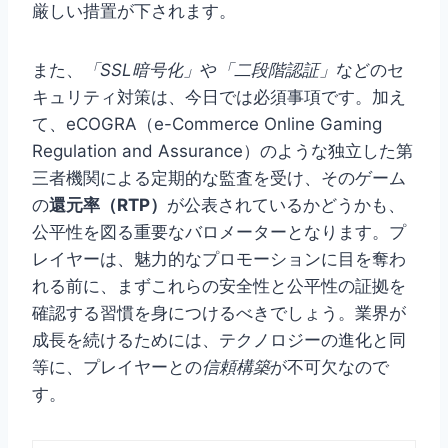
厳しい措置が下されます。
また、
「SSL暗号化」
や
「二段階認証」
などのセ
キュリティ対策は、今日では必須事項です。加え
て、eCOGRA（e-Commerce Online Gaming
Regulation and Assurance）のような独立した第
三者機関による定期的な監査を受け、そのゲーム
の
還元率（RTP）
が公表されているかどうかも、
公平性を図る重要なバロメーターとなります。プ
レイヤーは、魅力的なプロモーションに目を奪わ
れる前に、まずこれらの安全性と公平性の証拠を
確認する習慣を身につけるべきでしょう。業界が
成長を続けるためには、テクノロジーの進化と同
等に、プレイヤーとの
信頼構築
が不可欠なので
す。