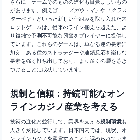
さらに、ゲームそのものの進化も目覚ましいもの
があります。例えば、
「メガウェイ」
や
「クラス
ターペイ」
といった新しい仕組みを取り入れたス
ロットゲームは、従来のライン揃えを超えた、よ
り複雑で予測不可能な興奮をプレイヤーに提供し
ています。これらのゲームは、単なる運の要素に
加え、ある種のストラテジーや連鎖反応を楽しむ
要素を強く打ち出しており、より多くの層を惹き
つけることに成功しています。
規制と信頼：持続可能なオン
ラインカジノ産業を考える
技術の進化と並行して、業界を支える
規制環境
も
大きく変化しています。日本国内では、現状、オ
ンラインカジノを運営することは認められていま