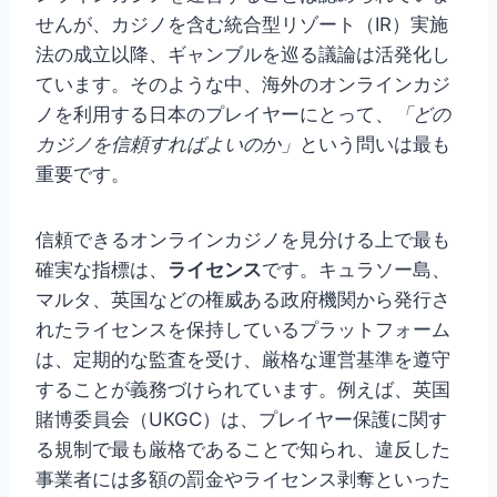
せんが、カジノを含む統合型リゾート（IR）実施
法の成立以降、ギャンブルを巡る議論は活発化し
ています。そのような中、海外のオンラインカジ
ノを利用する日本のプレイヤーにとって、
「どの
カジノを信頼すればよいのか」
という問いは最も
重要です。
信頼できるオンラインカジノを見分ける上で最も
確実な指標は、
ライセンス
です。キュラソー島、
マルタ、英国などの権威ある政府機関から発行さ
れたライセンスを保持しているプラットフォーム
は、定期的な監査を受け、厳格な運営基準を遵守
することが義務づけられています。例えば、英国
賭博委員会（UKGC）は、プレイヤー保護に関す
る規制で最も厳格であることで知られ、違反した
事業者には多額の罰金やライセンス剥奪といった